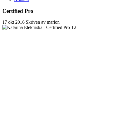
Certified Pro
17
okt
2016
Skriven av marlon