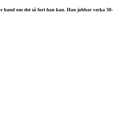
 hand om det så fort han kan. Han jobbar vecka 30-