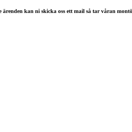
den kan ni skicka oss ett mail så tar våran montör